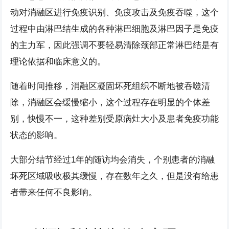
动对消融区进行免疫识别、免疫攻击及免疫吞噬，这个
过程中由淋巴结生成的各种淋巴细胞及淋巴因子是免疫
的主力军，因此强调不要轻易清除颈部正常淋巴结是有
理论依据和临床意义的。
随着时间推移，消融区凝固坏死组织不断地被吞噬清
除，消融区会缓慢缩小，这个过程存在明显的个体差
别，快慢不一，这种差别受原病灶大小及患者免疫功能
状态的影响。
大部分结节经过1年的随访均会消失，个别患者的消融
坏死区域吸收极其缓慢，存在数年之久，但是没有给患
者带来任何不良影响。