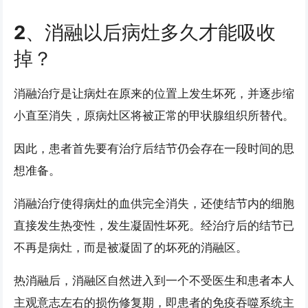
2、消融以后病灶多久才能吸收
掉？
消融治疗是让病灶在原来的位置上发生坏死，并逐步缩
小直至消失，原病灶区将被正常的甲状腺组织所替代。
因此，患者首先要有治疗后结节仍会存在一段时间的思
想准备。
消融治疗使得病灶的血供完全消失，还使结节内的细胞
直接发生热变性，发生凝固性坏死。经治疗后的结节已
不再是病灶，而是被凝固了的坏死的消融区。
热消融后，消融区自然进入到一个不受医生和患者本人
主观意志左右的损伤修复期，即患者的免疫吞噬系统主