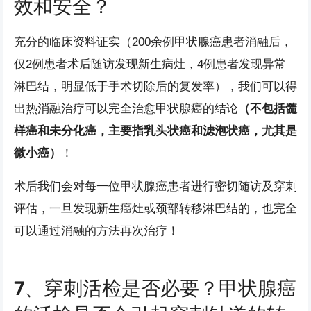
效和安全？
充分的临床资料证实（200余例甲状腺癌患者消融后，
仅2例患者术后随访发现新生病灶，4例患者发现异常
淋巴结，明显低于手术切除后的复发率），我们可以得
出热消融治疗可以完全治愈甲状腺癌的结论
（不包括髓
样癌和未分化癌，主要指乳头状癌和滤泡状癌，尤其是
微小癌）
！
术后我们会对每一位甲状腺癌患者进行密切随访及穿刺
评估，一旦发现新生癌灶或颈部转移淋巴结的，也完全
可以通过消融的方法再次治疗！
7、穿刺活检是否必要？甲状腺癌