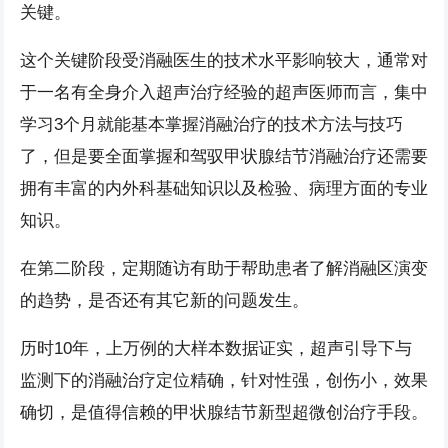
关键。
这个关键阶段受消融医生的技术水平影响较大，通常对
于一名有全身介入超声治疗经验的超声医师而言，集中
学习3个月就能基本掌握消融治疗的技术方法与技巧
了，但是要全面掌握和驾驭甲状腺结节消融治疗还需要
拥有丰富的内外科基础知识以及检验、病理方面的专业
知识。
在第二阶段，定期随访有助于帮助患者了解消融区演变
的趋势，是否还有其它新的问题发生。
历时10年，上万例的大样本数据证实，超声引导下与
监测下的消融治疗定位精确，针对性强，创伤小，效果
确切，是值得信赖的甲状腺结节新型超微创治疗手段。