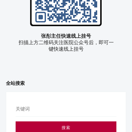
张彤主任快速线上挂号
扫描上方二维码关注医院公众号后，即可一
键快速线上挂号
全站搜索
搜索