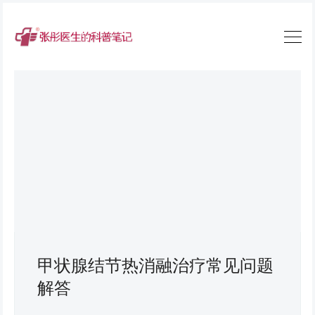
甲状腺结节热消融治疗常见问题
解答