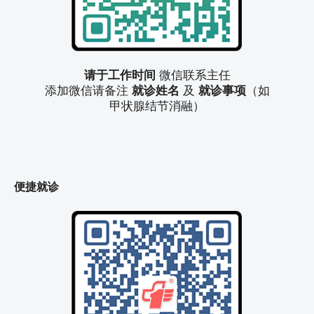
请于工作时间
微信联系主任
添加微信请备注
就诊姓名
及
就诊事项
（如
甲状腺结节消融）
便捷就诊