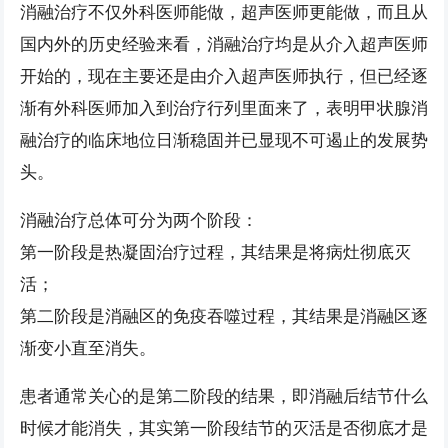
消融治疗不仅外科医师能做，超声医师更能做，而且从
国内外的历史经验来看，消融治疗均是从介入超声医师
开始的，现在主要还是由介入超声医师执行，但已经逐
渐有外科医师加入到治疗行列里面来了，表明甲状腺消
融治疗的临床地位日渐稳固并已显现不可遏止的发展势
头。
消融治疗总体可分为两个阶段：
第一阶段是热凝固治疗过程，其结果是将病灶彻底灭
活；
第二阶段是消融区的免疫吞噬过程，其结果是消融区逐
渐变小直至消失。
患者通常关心的是第二阶段的结果，即消融后结节什么
时候才能消失，其实第一阶段结节的灭活是否彻底才是