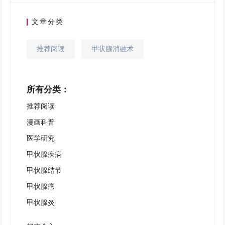
文章分类
推荐阅读
甲状腺消融术
所有分类：
推荐阅读
漫画科普
医学研究
甲状腺疾病
甲状腺结节
甲状腺癌
甲状腺炎