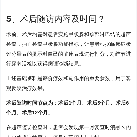
5、术后随访内容及时间？
术前、术后均需对患者实施甲状腺和颈部淋巴结的超声
检查，抽血检查甲状腺功能指标，让患者根据临床症状
评分量表的提示对自己的临床表现进行打分，对结节进
行穿刺活检以获得病理诊断结果。
上述基础资料是评价疗效和副作用的重要参数，用于客
观反映治疗效果。
术后随访时间节点为
：
术后1个月、术后3个月、术后6
个月、术后12个月
。
在超声随访检查时，患者会发现第一月复查时消融区的