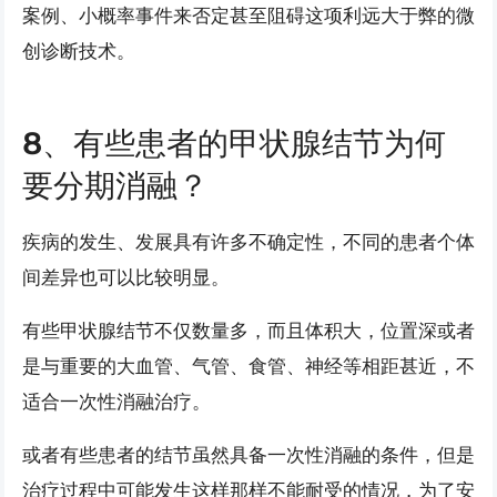
案例、小概率事件来否定甚至阻碍这项利远大于弊的微
创诊断技术。
8、有些患者的甲状腺结节为何
要分期消融？
疾病的发生、发展具有许多不确定性，不同的患者个体
间差异也可以比较明显。
有些甲状腺结节不仅数量多，而且体积大，位置深或者
是与重要的大血管、气管、食管、神经等相距甚近，不
适合一次性消融治疗。
或者有些患者的结节虽然具备一次性消融的条件，但是
治疗过程中可能发生这样那样不能耐受的情况，为了安