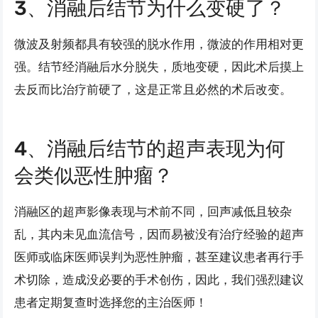
3、消融后结节为什么变硬了？
微波及射频都具有较强的脱水作用，微波的作用相对更
强。结节经消融后水分脱失，质地变硬，因此术后摸上
去反而比治疗前硬了，这是正常且必然的术后改变。
4、消融后结节的超声表现为何
会类似恶性肿瘤？
消融区的超声影像表现与术前不同，回声减低且较杂
乱，其内未见血流信号，因而易被没有治疗经验的超声
医师或临床医师误判为恶性肿瘤，甚至建议患者再行手
术切除，造成没必要的手术创伤，因此，我们强烈建议
患者定期复查时选择您的主治医师！