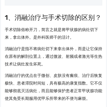
1、消融治疗与手术切除的区别？
手术切除俗称开刀，简言之就是将甲状腺的病灶切下
来，拿出体外。是外科医师干的活计。
消融治疗是指不将病灶切下来拿出体外，而是让它保持
在原有的解剖位置上，通过微波、射频或者激光等生热
技术让病灶发生坏死。
消融治疗的优点在于微创、皮肤没有瘢痕、治疗后恢复
极快、患者滞院时间短，具有极高的康复指数。它不仅
能够彻底灭活病灶，而且能够保护患者正常甲状腺功能
使其免受长期服用优甲乐所带来的不便与麻烦。