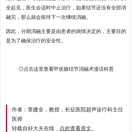
全起见，医生会适时中止治疗，如果结节还没有全部消
融完，那么就会留待下一次继续消融。
因此，分期消融主要是由患者的病情决定的，主要目的
是为了确保治疗的安全性。
◎点击这里查看甲状腺结节消融术漫话科普
作者：章建全，教授，长征医院超声诊疗科主任
医师
转载自好大夫在线，
点此查看原文
。