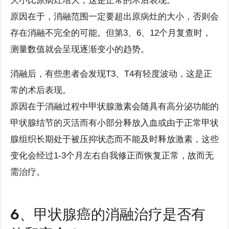
大小比原病灶增大，这是正常的术后表现。
原因在于，消融范围一定要超出原病灶的大小，否则会
存在消融不完全的可能。但第3、6、12个月复查时，
测量数值就会呈现逐渐变小的趋势。
消融后，有些患者会发现T3、T4有轻度波动，这是正
常的术后表现。
原因在于消融过程中甲状腺激素会随具有高分泌功能的
甲状腺结节的灭活而有小部分释放入血或由于正常甲状
腺组织长期处于被压抑状态而不能及时释放激素，这些
变化会经过1-3个月左右自我修正而恢复正常，故而无
需治疗。
6、甲状腺癌的消融治疗是否有