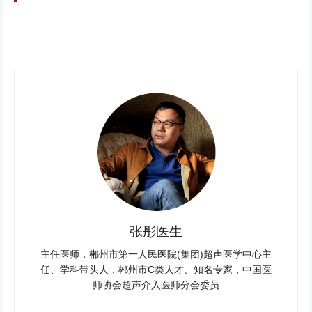
张彤医生
主任医师，郴州市第一人民医院(集团)超声医学中心主
任、学科带头人，郴州市C类人才、知名专家，中国医
师协会超声介入医师分会委员